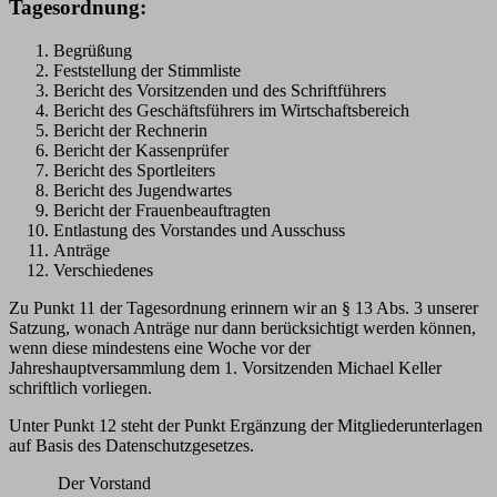
Tagesordnung:
Begrüßung
Feststellung der Stimmliste
Bericht des Vorsitzenden und des Schriftführers
Bericht des Geschäftsführers im Wirtschaftsbereich
Bericht der Rechnerin
Bericht der Kassenprüfer
Bericht des Sportleiters
Bericht des Jugendwartes
Bericht der Frauenbeauftragten
Entlastung des Vorstandes und Ausschuss
Anträge
Verschiedenes
Zu Punkt 11 der Tagesordnung erinnern wir an § 13 Abs. 3 unserer
Satzung, wonach Anträge nur dann berücksichtigt werden können,
wenn diese mindestens eine Woche vor der
Jahreshauptversammlung dem 1. Vorsitzenden Michael Keller
schriftlich vorliegen.
Unter Punkt 12 steht der Punkt Ergänzung der Mitgliederunterlagen
auf Basis des Datenschutzgesetzes.
Der Vorstand