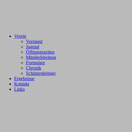
Verein
Vorstand
Jugend
Öffnungszeiten
Mitgliedsbeitrag
Formulare
Chronik
Schützenkönige
Ergebnisse
Kontakt
Links