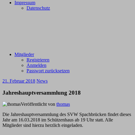
Impressum
Datenschutz
Mitglieder
Registrieren
Anmelden
Passwort zurücksetzen
21. Februar 2018
News
Jahreshauptversammlung 2018
Veröffentlicht von
thomas
Die Jahreshauptversammlung des SVW Spachbrücken findet dieses
Jahr am 16.03.2018 im Schützenhaus ab 19 Uhr statt. Alle
Mitglieder sind hierzu herzlich eingeladen.