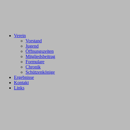
Verein
Vorstand
Jugend
Öffnungszeiten
Mitgliedsbeitrag
Formulare
Chronik
Schützenkönige
Ergebnisse
Kontakt
Links