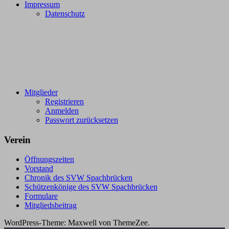
Impressum
Datenschutz
Mitglieder
Registrieren
Anmelden
Passwort zurücksetzen
Verein
Öffnungszeiten
Vorstand
Chronik des SVW Spachbrücken
Schützenkönige des SVW Spachbrücken
Formulare
Mitgliedsbeitrag
WordPress-Theme: Maxwell von ThemeZee.